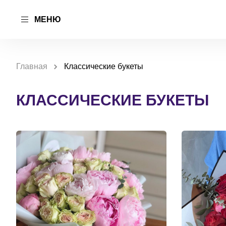
МЕНЮ
Главная
Классические букеты
КЛАССИЧЕСКИЕ БУКЕТЫ