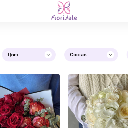
Цвет
Состав