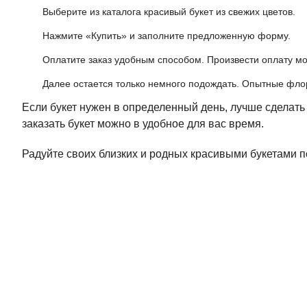
Выберите из каталога красивый букет из свежих цветов.
Нажмите «Купить» и заполните предложенную форму.
Оплатите заказ удобным способом. Произвести оплату мо
Далее остается только немного подождать. Опытные флори
Если букет нужен в определенный день, лучше сделать
заказать букет можно в удобное для вас время.
Радуйте своих близких и родных красивыми букетами по