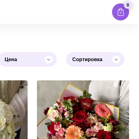
0
Цена
Сортировка