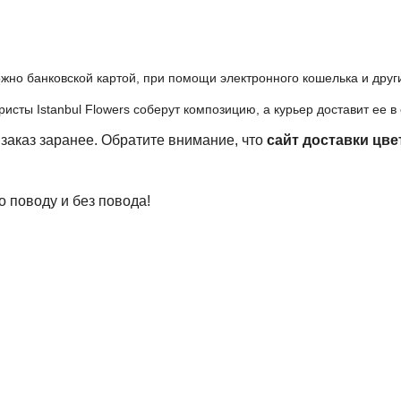
жно банковской картой, при помощи электронного кошелька и дру
сты Istanbul Flowers соберут композицию, а курьер доставит ее в
 заказ заранее. Обратите внимание, что
сайт доставки цве
 поводу и без повода!