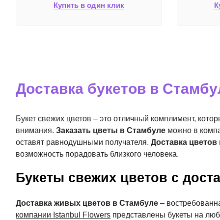
Купить в один клик
К
Доставка букетов в Стамбу
Букет свежих цветов – это отличный комплимент, кото
внимания.
Заказать цветы в Стамбуле
можно в компа
оставят равнодушными получателя.
Доставка цветов 
возможность порадовать близкого человека.
Букеты свежих цветов с дост
Доставка живых цветов в Стамбуле
– востребованна
компании Istanbul Flowers
представлены букеты на любо